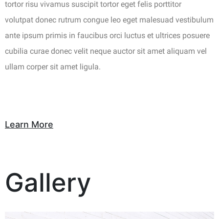
tortor risu vivamus suscipit tortor eget felis porttitor
volutpat donec rutrum congue leo eget malesuad vestibulum
ante ipsum primis in faucibus orci luctus et ultrices posuere
cubilia curae donec velit neque auctor sit amet aliquam vel
ullam corper sit amet ligula.
Learn More
Gallery