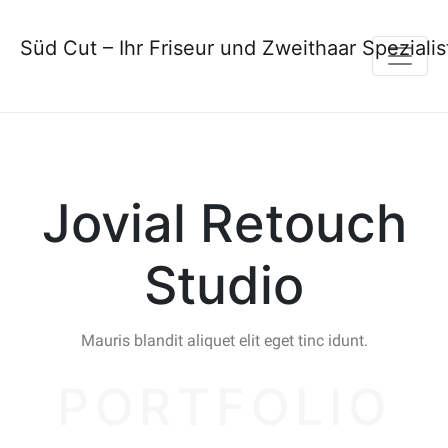
Süd Cut – Ihr Friseur und Zweithaar Spezialis
Jovial Retouch
Studio
Mauris blandit aliquet elit eget tinc idunt.
PORTFOLIO