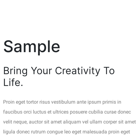
Sample
Bring Your Creativity To
Life.
Proin eget tortor risus vestibulum ante ipsum primis in
faucibus orci luctus et ultrices posuere cubilia curae donec
velit neque, auctor sit amet aliquam vel ullam corper sit amet
ligula donec rutrum congue leo eget malesuada proin eget