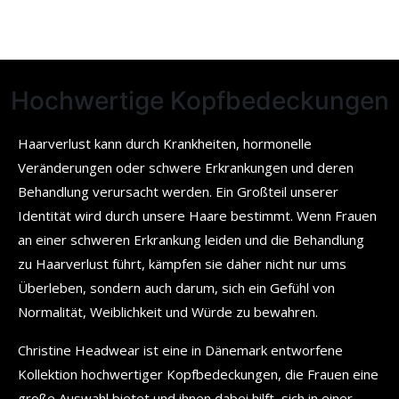
Hochwertige Kopfbedeckungen
Haarverlust kann durch Krankheiten, hormonelle
Veränderungen oder schwere Erkrankungen und deren
Behandlung verursacht werden. Ein Großteil unserer
Identität wird durch unsere Haare bestimmt. Wenn Frauen
an einer schweren Erkrankung leiden und die Behandlung
zu Haarverlust führt, kämpfen sie daher nicht nur ums
Überleben, sondern auch darum, sich ein Gefühl von
Normalität, Weiblichkeit und Würde zu bewahren.
Christine Headwear ist eine in Dänemark entworfene
Kollektion hochwertiger Kopfbedeckungen, die Frauen eine
große Auswahl bietet und ihnen dabei hilft, sich in einer