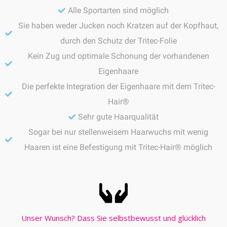
Alle Sportarten sind möglich
Sie haben weder Jucken noch Kratzen auf der Kopfhaut,
durch den Schutz der Tritec-Folie
Kein Zug und optimale Schonung der vorhandenen
Eigenhaare
Die perfekte Integration der Eigenhaare mit dem Tritec-
Hair®
Sehr gute Haarqualität
Sogar bei nur stellenweisem Haarwuchs mit wenig
Haaren ist eine Befestigung mit Tritec-Hair® möglich
Unser Wunsch? Dass Sie selbstbewusst und glücklich