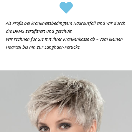
Als Profis bei krankheitsbedingtem Haarausfall sind wir durch
die DKMS zertifiziert und geschult.
Wir rechnen für Sie mit Ihrer Krankenkasse ab – vom kleinen
Haarteil bis hin zur Langhaar-Perücke.