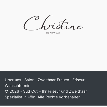
Über uns
Salon
Zweithaar Frauen
Friseur
Wunschtermin
© 2026 - Süd Cut – Ihr Friseur und Zweithaar
Spezialist in Köln. Alle Rechte vorbehalten.