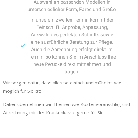
Auswahl an passenden Modellen in
unterschiedlicher Form, Farbe und Größe.
In unserem zweiten Termin kommt der
Feinschliff: Anprobe, Anpassung,
Auswahl des perfekten Schnitts sowie
eine ausführliche Beratung zur Pflege.
Auch die Abrechnung erfolgt direkt im
Termin, so können Sie im Anschluss Ihre
neue Perücke direkt mitnehmen und
tragen!
Wir sorgen dafür, dass alles so einfach und mühelos wie
möglich für Sie ist:
Daher übernehmen wir Themen wie Kostenvoranschlag und
Abrechnung mit der Krankenkasse gerne für Sie.