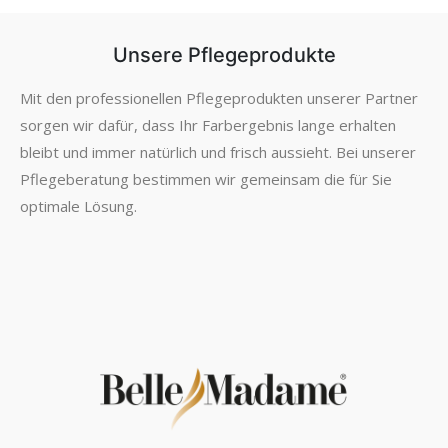
Unsere Pflegeprodukte
Mit den professionellen Pflegeprodukten unserer Partner
sorgen wir dafür, dass Ihr Farbergebnis lange erhalten
bleibt und immer natürlich und frisch aussieht. Bei unserer
Pflegeberatung bestimmen wir gemeinsam die für Sie
optimale Lösung.