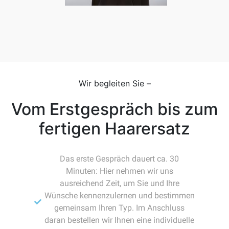
Wir begleiten Sie –
Vom Erstgespräch bis zum
fertigen Haarersatz
Das erste Gespräch dauert ca. 30
Minuten: Hier nehmen wir uns
ausreichend Zeit, um Sie und Ihre
Wünsche kennenzulernen und bestimmen
gemeinsam Ihren Typ. Im Anschluss
daran bestellen wir Ihnen eine individuelle