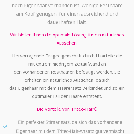
noch Eigenhaar vorhanden ist. Wenige Resthaare
am Kopf genügen, für einen ausreichend und
dauerhaften Halt.
Wir bieten Ihnen die optimale Lösung für ein natürliches
Aussehen.
Hervorragende Trageeigenschaft durch Haarteile die
mit extrem niedrigem Zeitaufwand an
den vorhandenen Resthaaren befestigt werden. Sie
erhalten ein natürliches Aussehen, da sich
das Eigenhaar mit dem Haarersatz verbindet und so ein
optimaler Fall der Haare entsteht.
Die Vorteile von Tritec-Hair®
Ein perfekter Stirnansatz, da sich das vorhandene
Eigenhaar mit dem Tritec-Hair-Ansatz gut vermischt