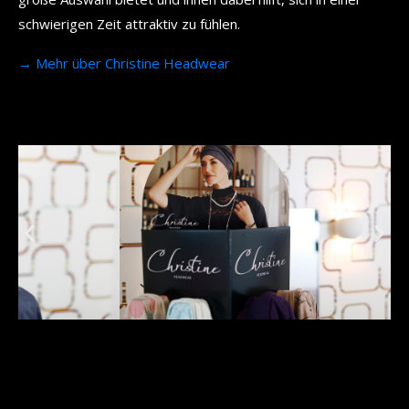
schwierigen Zeit attraktiv zu fühlen.
→ Mehr über Christine Headwear