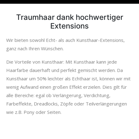
Traumhaar dank hochwertiger
Extensions
Wir bieten sowohl Echt- als auch Kunsthaar-Extensions,
ganz nach Ihren Wünschen.
Die Vorteile von Kunsthaar: Mit Kunsthaar kann jede
Haarfarbe dauerhaft und perfekt gemischt werden. Da
Kunsthaar um 50% leichter als Echthaar ist, können wir mit
wenig Aufwand einen großen Effekt erzielen. Dies gilt für
alle Bereiche: egal ob Verlängerung, Verdichtung,
Farbeffekte, Dreadlocks, Zöpfe oder Teilverlängerungen
wie z.B. Pony oder Seiten.