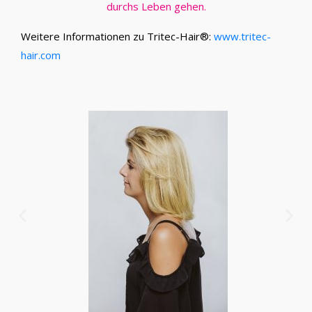
durchs Leben gehen.
Weitere Informationen zu Tritec-Hair®:
www.tritec-
hair.com