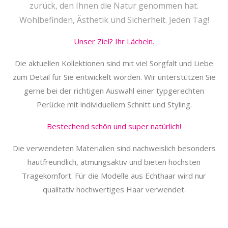
zurück, den Ihnen die Natur genommen hat.
Wohlbefinden, Ästhetik und Sicherheit. Jeden Tag!
Unser Ziel? Ihr Lächeln.
Die aktuellen Kollektionen sind mit viel Sorgfalt und Liebe
zum Detail für Sie entwickelt worden. Wir unterstützen Sie
gerne bei der richtigen Auswahl einer typgerechten
Perücke mit individuellem Schnitt und Styling.
Bestechend schön und super natürlich!
Die verwendeten Materialien sind nachweislich besonders
hautfreundlich, atmungsaktiv und bieten höchsten
Tragekomfort. Für die Modelle aus Echthaar wird nur
qualitativ hochwertiges Haar verwendet.